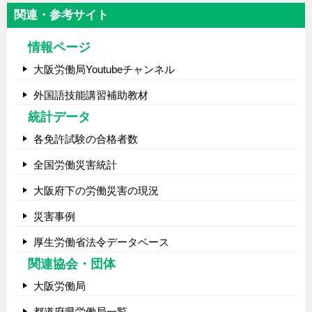
関連・参考サイト
情報ページ
大阪労働局Youtubeチャンネル
外国語技能講習補助教材
統計データ
各免許試験の合格者数
全国労働災害統計
大阪府下の労働災害の現況
災害事例
厚生労働省法令データベース
関連協会・団体
大阪労働局
都道府県労働局一覧