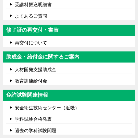
受講料振込明細書
よくあるご質問
修了証の再交付・書替
再交付について
助成金・給付金に関するご案内
人材開発支援助成金
教育訓練給付金
免許試験関連情報
安全衛生技術センター（近畿）
学科試験合格発表
過去の学科試験問題