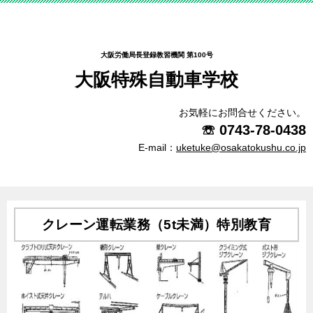
大阪労働局長登録教習機関 第100号
大阪特殊自動車学校
お気軽にお問合せください。
☏
0743-78-0438
E-mail：
uketuke@osakatokushu.co.jp
クレーン運転業務（5t未満）特別教育