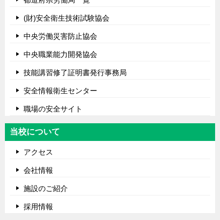
(財)安全衛生技術試験協会
中央労働災害防止協会
中央職業能力開発協会
技能講習修了証明書発行事務局
安全情報衛生センター
職場の安全サイト
当校について
アクセス
会社情報
施設のご紹介
採用情報