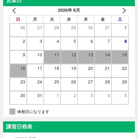
営業日
2026年 8月
日
月
火
水
木
金
土
26
27
28
29
30
31
1
2
3
4
5
6
7
8
9
10
11
12
13
14
15
16
17
18
19
20
21
22
23
24
25
26
27
28
29
30
31
1
2
3
4
5
休校日になります
講習日程表