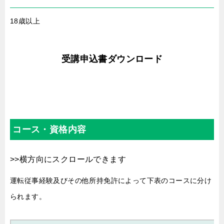
18歳以上
受講申込書ダウンロード
コース・資格内容
運転従事経験及びその他所持免許によって下表のコースに分け
られます。