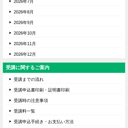
2026年7月
2026年8月
2026年9月
2026年10月
2026年11月
2026年12月
受講に関するご案内
受講までの流れ
受講申込書印刷・証明書印刷
受講時の注意事項
受講料一覧
受講申込手続き・お支払い方法