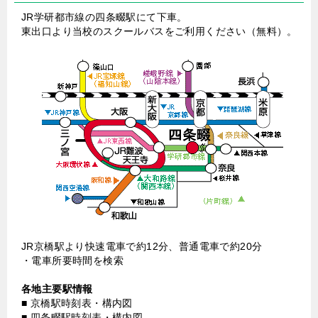
JR学研都市線の四条畷駅にて下車。
東出口より当校のスクールバスをご利用ください（無料）。
JR京橋駅より快速電車で約12分、普通電車で約20分
・
電車所要時間を検索
各地主要駅情報
■
京橋駅時刻表・構内図
■
四条畷駅時刻表・構内図