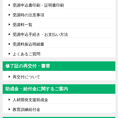
受講申込書印刷・証明書印刷
受講時の注意事項
受講料一覧
受講申込手続き・お支払い方法
受講料振込明細書
よくあるご質問
修了証の再交付・書替
再交付について
助成金・給付金に関するご案内
人材開発支援助成金
教育訓練給付金