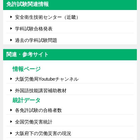
免許試験関連情報
安全衛生技術センター（近畿）
学科試験合格発表
過去の学科試験問題
関連・参考サイト
情報ページ
大阪労働局Youtubeチャンネル
外国語技能講習補助教材
統計データ
各免許試験の合格者数
全国労働災害統計
大阪府下の労働災害の現況