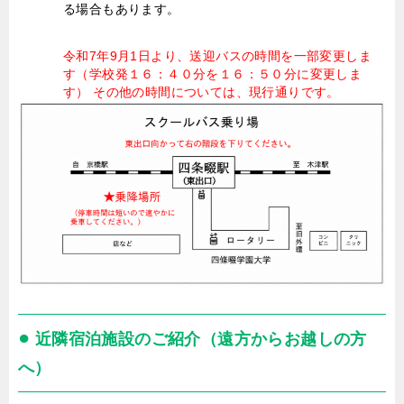
る場合もあります。
令和7年9月1日より、送迎バスの時間を一部変更しま
す（学校発１６：４０分を１６：５０分に変更しま
す） その他の時間については、現行通りです。
●
近隣宿泊施設のご紹介（遠方からお越しの方
へ）