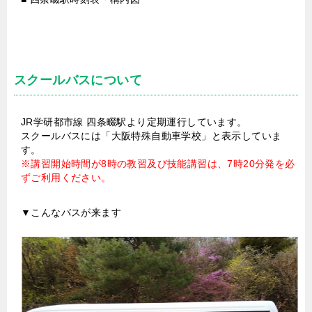
スクールバスについて
JR学研都市線 四条畷駅より定期運行しています。
スクールバスには「大阪特殊自動車学校」と表示していま
す。
※講習開始時間が8時の教習及び技能講習は、7時20分発を必
ずご利用ください。
▼こんなバスが来ます