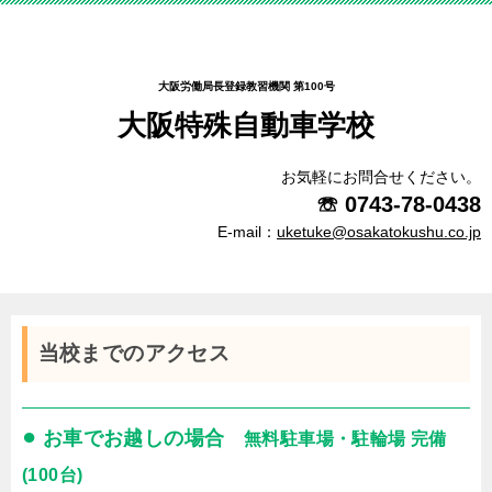
大阪労働局長登録教習機関 第100号
大阪特殊自動車学校
お気軽にお問合せください。
☏
0743-78-0438
E-mail：
uketuke@osakatokushu.co.jp
当校までのアクセス
●
お車でお越しの場合
無料駐車場・駐輪場 完備
(100台)