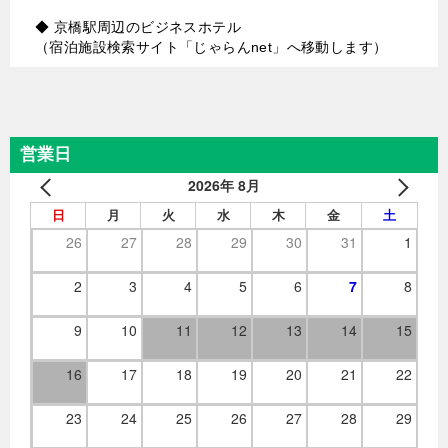
◆
京橋駅周辺のビジネスホテル
（宿泊施設検索サイト「じゃらんnet」へ移動します）
営業日
2026年 8月
日
月
火
水
木
金
土
26
27
28
29
30
31
1
2
3
4
5
6
7
8
9
10
11
12
13
14
15
16
17
18
19
20
21
22
23
24
25
26
27
28
29