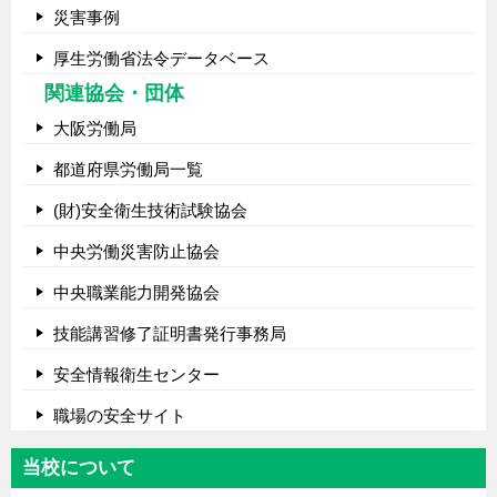
災害事例
厚生労働省法令データベース
関連協会・団体
大阪労働局
都道府県労働局一覧
(財)安全衛生技術試験協会
中央労働災害防止協会
中央職業能力開発協会
技能講習修了証明書発行事務局
安全情報衛生センター
職場の安全サイト
当校について