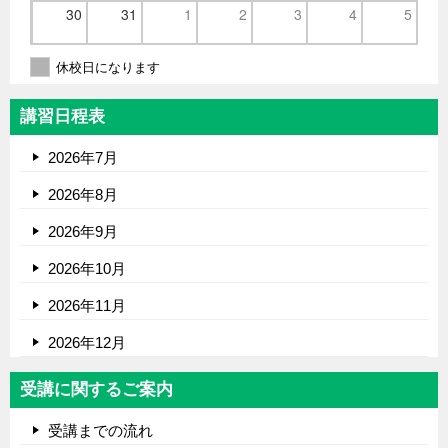
30
31
1
2
3
4
5
休校日になります
講習日程表
2026年7月
2026年8月
2026年9月
2026年10月
2026年11月
2026年12月
受講に関するご案内
受講までの流れ