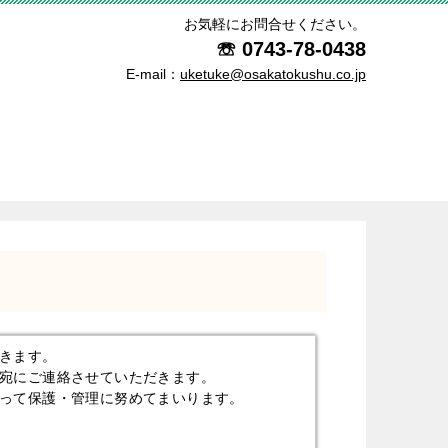
お気軽にお問合せください。
☏
0743-78-0438
E-mail：
uketuke@osakatokushu.co.jp
きます。
宛にご連絡させていただきます。
って保護・管理に努めてまいります。