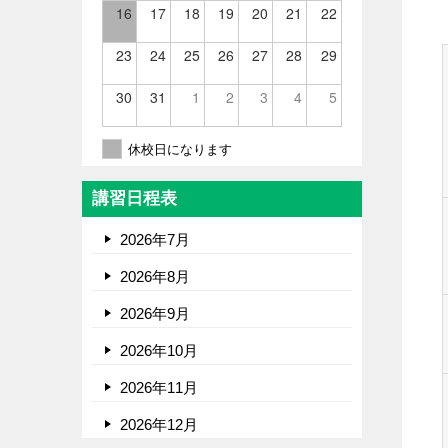
16
17
18
19
20
21
22
23
24
25
26
27
28
29
30
31
1
2
3
4
5
休校日になります
講習日程表
2026年7月
2026年8月
2026年9月
2026年10月
2026年11月
2026年12月