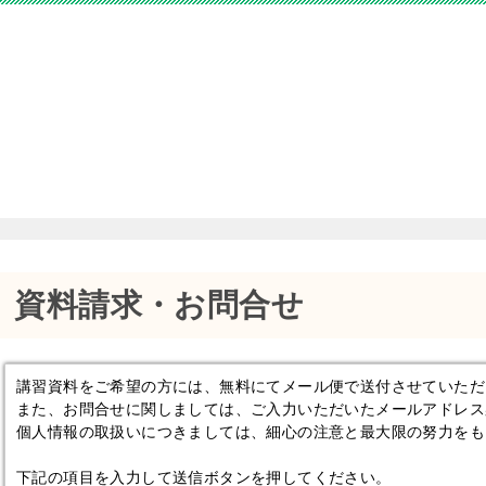
資料請求・お問合せ
講習資料をご希望の方には、無料にてメール便で送付させていただ
また、お問合せに関しましては、ご入力いただいたメールアドレス
個人情報の取扱いにつきましては、細心の注意と最大限の努力をも
下記の項目を入力して送信ボタンを押してください。