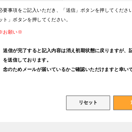
必要事項をご記入いただき、「送信」ボタンを押してください
ット」ボタンを押してください。
※お願い※
送信が完了すると記入内容は消え初期状態に戻りますが、記
を送信しております。
念のためメールが届いているかご確認いただけますと幸い