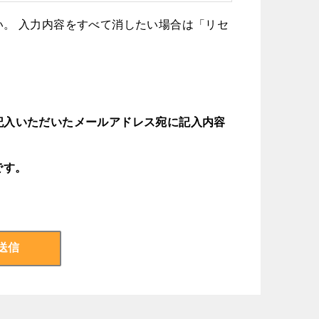
。 入力内容をすべて消したい場合は「リセ
入いただいたメールアドレス宛に記入内容
です。