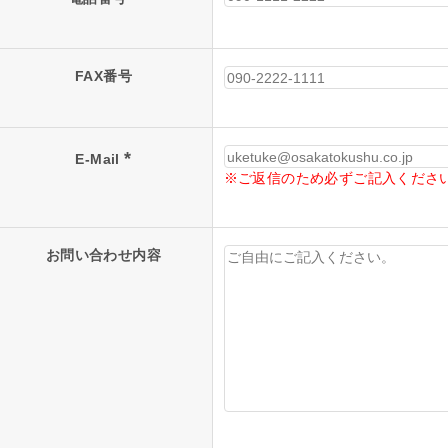
FAX番号
*
E-Mail
※ご返信のため必ずご記入くださ
お問い合わせ内容