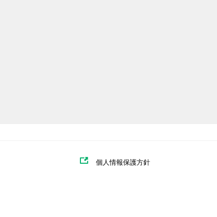
個人情報保護方針