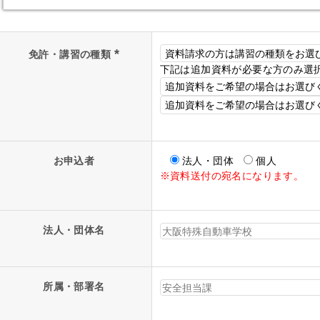
*
免許・講習の種類
下記は追加資料が必要な方のみ選
お申込者
法人・団体
個人
※資料送付の宛名になります。
法人・団体名
所属・部署名