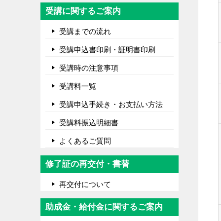
受講に関するご案内
受講までの流れ
受講申込書印刷・証明書印刷
受講時の注意事項
受講料一覧
受講申込手続き・お支払い方法
受講料振込明細書
よくあるご質問
修了証の再交付・書替
再交付について
助成金・給付金に関するご案内