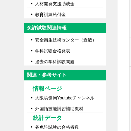
人材開発支援助成金
教育訓練給付金
免許試験関連情報
安全衛生技術センター（近畿）
学科試験合格発表
過去の学科試験問題
関連・参考サイト
情報ページ
大阪労働局Youtubeチャンネル
外国語技能講習補助教材
統計データ
各免許試験の合格者数