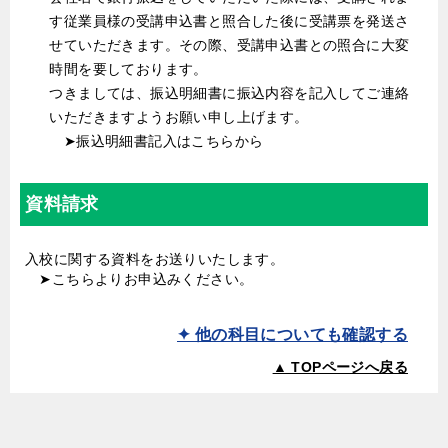
す従業員様の受講申込書と照合した後に受講票を発送さ
せていただきます。その際、受講申込書との照合に大変
時間を要しております。
つきましては、振込明細書に振込内容を記入してご連絡
いただきますようお願い申し上げます。
➤振込明細書記入はこちらから
資料請求
入校に関する資料をお送りいたします。
➤
こちら
よりお申込みください。
✦ 他の科目についても確認する
▲ TOPページへ戻る