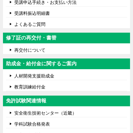
受講申込手続き・お支払い方法
受講料振込明細書
よくあるご質問
修了証の再交付・書替
再交付について
助成金・給付金に関するご案内
人材開発支援助成金
教育訓練給付金
免許試験関連情報
安全衛生技術センター（近畿）
学科試験合格発表