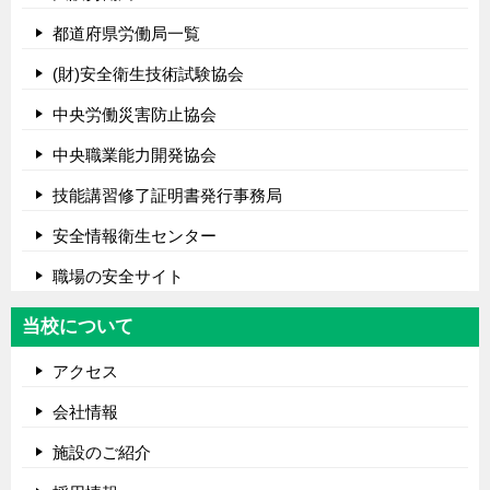
都道府県労働局一覧
(財)安全衛生技術試験協会
中央労働災害防止協会
中央職業能力開発協会
技能講習修了証明書発行事務局
安全情報衛生センター
職場の安全サイト
当校について
アクセス
会社情報
施設のご紹介