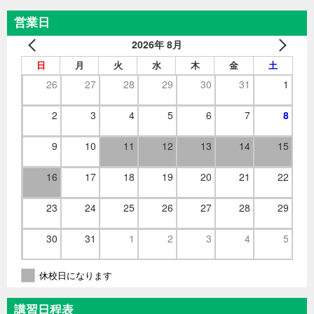
営業日
2026年 8月
日
月
火
水
木
金
土
26
27
28
29
30
31
1
2
3
4
5
6
7
8
9
10
11
12
13
14
15
16
17
18
19
20
21
22
23
24
25
26
27
28
29
30
31
1
2
3
4
5
休校日になります
講習日程表