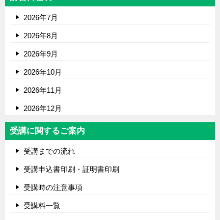
2026年7月
2026年8月
2026年9月
2026年10月
2026年11月
2026年12月
受講に関するご案内
受講までの流れ
受講申込書印刷・証明書印刷
受講時の注意事項
受講料一覧