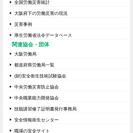
全国労働災害統計
大阪府下の労働災害の現況
災害事例
厚生労働省法令データベース
関連協会・団体
大阪労働局
都道府県労働局一覧
(財)安全衛生技術試験協会
中央労働災害防止協会
中央職業能力開発協会
技能講習修了証明書発行事務局
安全情報衛生センター
職場の安全サイト