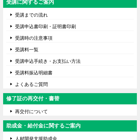
受講に関するご案内
受講までの流れ
受講申込書印刷・証明書印刷
受講時の注意事項
受講料一覧
受講申込手続き・お支払い方法
受講料振込明細書
よくあるご質問
修了証の再交付・書替
再交付について
助成金・給付金に関するご案内
人材開発支援助成金