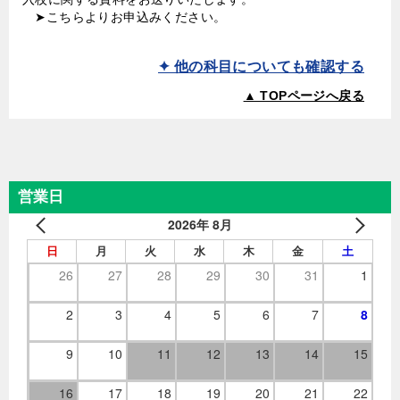
➤
こちら
よりお申込みください。
✦ 他の科目についても確認する
▲ TOPページへ戻る
営業日
2026年 8月
日
月
火
水
木
金
土
26
27
28
29
30
31
1
2
3
4
5
6
7
8
9
10
11
12
13
14
15
16
17
18
19
20
21
22