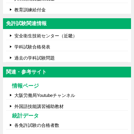
教育訓練給付金
免許試験関連情報
安全衛生技術センター（近畿）
学科試験合格発表
過去の学科試験問題
関連・参考サイト
情報ページ
大阪労働局Youtubeチャンネル
外国語技能講習補助教材
統計データ
各免許試験の合格者数