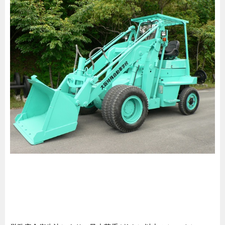
受講申込書ダウンロード