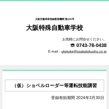
大阪労働局長登録教習機関 第100号
大阪特殊自動車学校
お気軽にお問合せください。
☏
0743-78-0438
E-mail：
uketuke@osakatokushu.co.jp
（仮）ショベルローダー等運転技能講習
登録有効期間 2024年3月30日