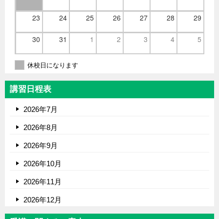
23
24
25
26
27
28
29
30
31
1
2
3
4
5
休校日になります
講習日程表
2026年7月
2026年8月
2026年9月
2026年10月
2026年11月
2026年12月