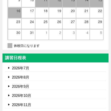
16
17
18
19
20
21
22
23
24
25
26
27
28
29
30
31
1
2
3
4
5
休校日になります
講習日程表
2026年7月
2026年8月
2026年9月
2026年10月
2026年11月