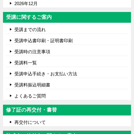
2026年12月
受講に関するご案内
受講までの流れ
受講申込書印刷・証明書印刷
受講時の注意事項
受講料一覧
受講申込手続き・お支払い方法
受講料振込明細書
よくあるご質問
修了証の再交付・書替
再交付について