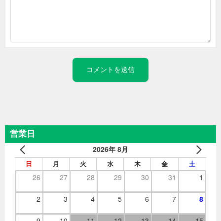
営業日
2026年 8月
日
月
火
水
木
金
土
26
27
28
29
30
31
1
2
3
4
5
6
7
8
9
10
11
12
13
14
15