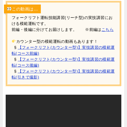
この動画は…
フォークリフト運転技能講習(リーチ型)の実技講習にお
ける模範運転です。
前編・後編に分けてお届けします。 ※前編は
こちら
カウンター型の模範運転の動画もあります！
§
【フォークリフト(カウンター型)】実技講習の模範運
転(コース前編)
§
【フォークリフト(カウンター型)】実技講習の模範運
転(コース後編)
§
【フォークリフト(カウンター型)】実技講習の模範運
転(引きで撮影)