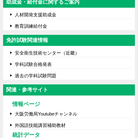
助成金・給付金に関するご案内
人材開発支援助成金
教育訓練給付金
免許試験関連情報
安全衛生技術センター（近畿）
学科試験合格発表
過去の学科試験問題
関連・参考サイト
情報ページ
大阪労働局Youtubeチャンネル
外国語技能講習補助教材
統計データ