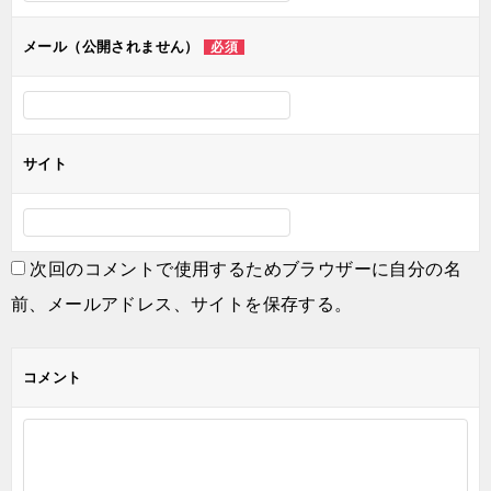
メール（公開されません）
必須
サイト
次回のコメントで使用するためブラウザーに自分の名
前、メールアドレス、サイトを保存する。
コメント