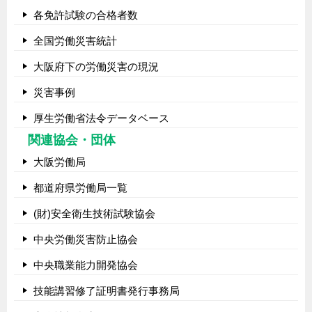
各免許試験の合格者数
全国労働災害統計
大阪府下の労働災害の現況
災害事例
厚生労働省法令データベース
関連協会・団体
大阪労働局
都道府県労働局一覧
(財)安全衛生技術試験協会
中央労働災害防止協会
中央職業能力開発協会
技能講習修了証明書発行事務局