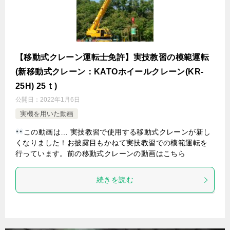
【移動式クレーン運転士免許】実技教習の模範運転
(新移動式クレーン：KATOホイールクレーン(KR-
25H) 25ｔ)
公開日：
2022年1月6日
実機を用いた動画
この動画は… 実技教習で使用する移動式クレーンが新し
くなりました！お披露目もかねて実技教習での模範運転を
行っています。前の移動式クレーンの動画はこちら
続きを読む