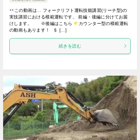
この動画は… フォークリフト運転技能講習(リーチ型)の
実技講習における模範運転です。 前編・後編に分けてお届
けします。 ※後編はこちら
カウンター型の模範運転
の動画もあります！ § […]
続きを読む