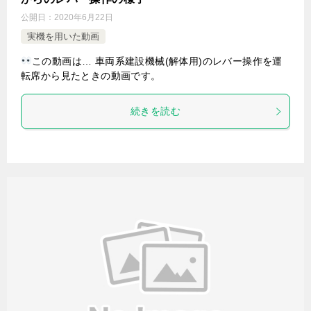
公開日：
2020年6月22日
実機を用いた動画
この動画は… 車両系建設機械(解体用)のレバー操作を運
転席から見たときの動画です。
続きを読む