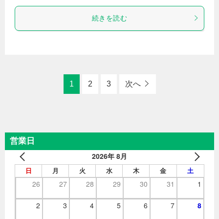
続きを読む
1
2
3
次へ
営業日
2026年 8月
日
月
火
水
木
金
土
26
27
28
29
30
31
1
2
3
4
5
6
7
8