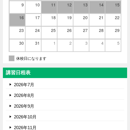
9
10
11
12
13
14
15
16
17
18
19
20
21
22
23
24
25
26
27
28
29
30
31
1
2
3
4
5
休校日になります
講習日程表
2026年7月
2026年8月
2026年9月
2026年10月
2026年11月