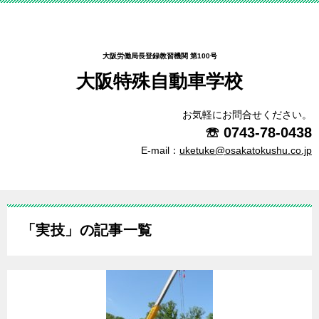
大阪労働局長登録教習機関 第100号
大阪特殊自動車学校
お気軽にお問合せください。
☏
0743-78-0438
E-mail：
uketuke@osakatokushu.co.jp
「実技」の記事一覧