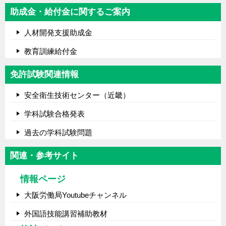
助成金・給付金に関するご案内
人材開発支援助成金
教育訓練給付金
免許試験関連情報
安全衛生技術センター（近畿）
学科試験合格発表
過去の学科試験問題
関連・参考サイト
情報ページ
大阪労働局Youtubeチャンネル
外国語技能講習補助教材