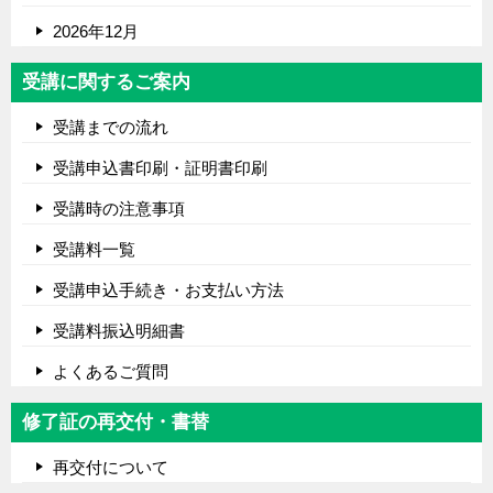
2026年12月
受講に関するご案内
受講までの流れ
受講申込書印刷・証明書印刷
受講時の注意事項
受講料一覧
受講申込手続き・お支払い方法
受講料振込明細書
よくあるご質問
修了証の再交付・書替
再交付について