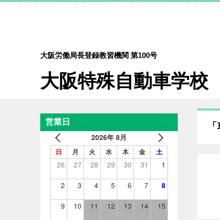
大阪労働局長登録教習機関 第100号
大阪特殊自動車学校
営業日
「
2026年 8月
日
月
火
水
木
金
土
26
27
28
29
30
31
1
2
3
4
5
6
7
8
9
10
11
12
13
14
15