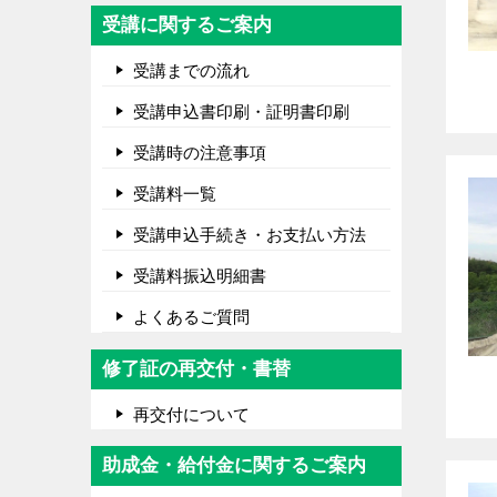
受講に関するご案内
受講までの流れ
受講申込書印刷・証明書印刷
受講時の注意事項
受講料一覧
受講申込手続き・お支払い方法
受講料振込明細書
よくあるご質問
修了証の再交付・書替
再交付について
助成金・給付金に関するご案内