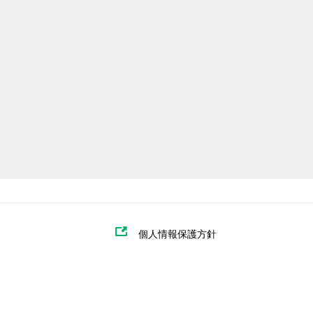
個人情報保護方針