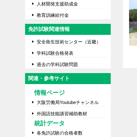
人材開発支援助成金
教育訓練給付金
免許試験関連情報
安全衛生技術センター（近畿）
学科試験合格発表
過去の学科試験問題
関連・参考サイト
情報ページ
大阪労働局Youtubeチャンネル
外国語技能講習補助教材
統計データ
各免許試験の合格者数