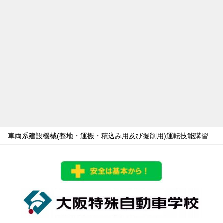
車両系建設機械(整地・運搬・積込み用及び掘削用)運転技能講習