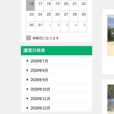
16
17
18
19
20
21
22
23
24
25
26
27
28
29
30
31
1
2
3
4
5
休校日になります
講習日程表
2026年7月
2026年8月
2026年9月
2026年10月
2026年11月
2026年12月