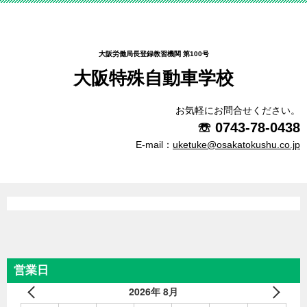
大阪労働局長登録教習機関 第100号
大阪特殊自動車学校
お気軽にお問合せください。
☏
0743-78-0438
E-mail：
uketuke@osakatokushu.co.jp
営業日
2026年 8月