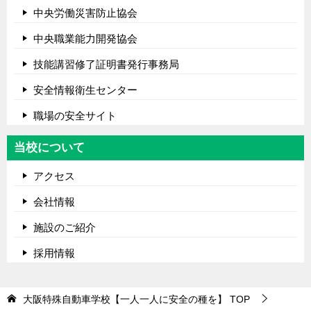
中央労働災害防止協会
中央職業能力開発協会
技能講習修了証明書発行事務局
安全情報衛生センター
職場の安全サイト
当校について
アクセス
会社情報
施設のご紹介
採用情報
大阪特殊自動車学校【一人一人に安全の種を】
TOP