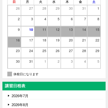
日
月
火
水
木
金
土
26
27
28
29
30
31
1
2
3
4
5
6
7
8
9
10
11
12
13
14
15
16
17
18
19
20
21
22
23
24
25
26
27
28
29
30
31
1
2
3
4
5
休校日になります
講習日程表
2026年7月
2026年8月