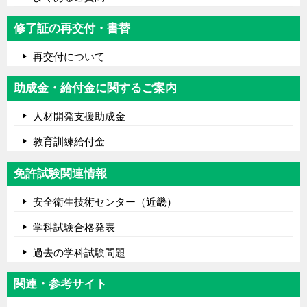
修了証の再交付・書替
再交付について
助成金・給付金に関するご案内
人材開発支援助成金
教育訓練給付金
免許試験関連情報
安全衛生技術センター（近畿）
学科試験合格発表
過去の学科試験問題
関連・参考サイト