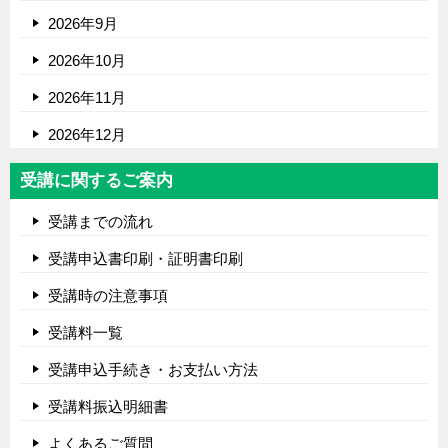
2026年9月
2026年10月
2026年11月
2026年12月
受講に関するご案内
受講までの流れ
受講申込書印刷・証明書印刷
受講時の注意事項
受講料一覧
受講申込手続き・お支払い方法
受講料振込明細書
よくあるご質問