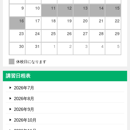
9
10
11
12
13
14
15
16
17
18
19
20
21
22
23
24
25
26
27
28
29
30
31
1
2
3
4
5
休校日になります
講習日程表
2026年7月
2026年8月
2026年9月
2026年10月