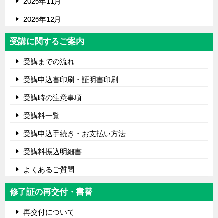
2026年11月
2026年12月
受講に関するご案内
受講までの流れ
受講申込書印刷・証明書印刷
受講時の注意事項
受講料一覧
受講申込手続き・お支払い方法
受講料振込明細書
よくあるご質問
修了証の再交付・書替
再交付について