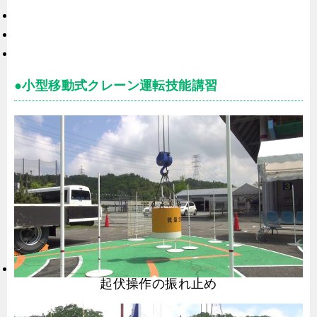
●小型移動式クレーン運転技能講習
起伏操作の振れ止め