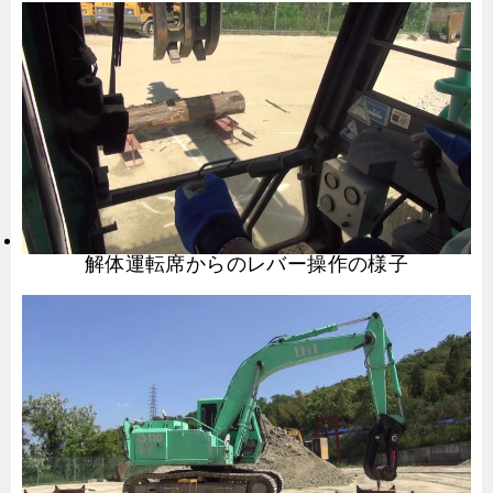
解体運転席からのレバー操作の様子