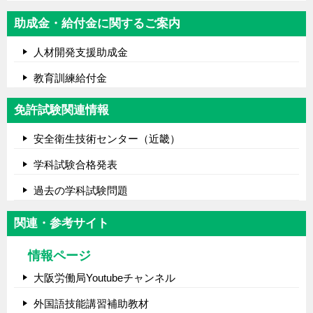
助成金・給付金に関するご案内
人材開発支援助成金
教育訓練給付金
免許試験関連情報
安全衛生技術センター（近畿）
学科試験合格発表
過去の学科試験問題
関連・参考サイト
情報ページ
大阪労働局Youtubeチャンネル
外国語技能講習補助教材