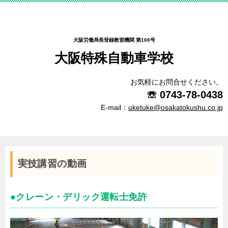
大阪労働局長登録教習機関 第100号
大阪特殊自動車学校
お気軽にお問合せください。
☏
0743-78-0438
E-mail：
uketuke@osakatokushu.co.jp
実技講習の動画
●クレーン・デリック運転士免許